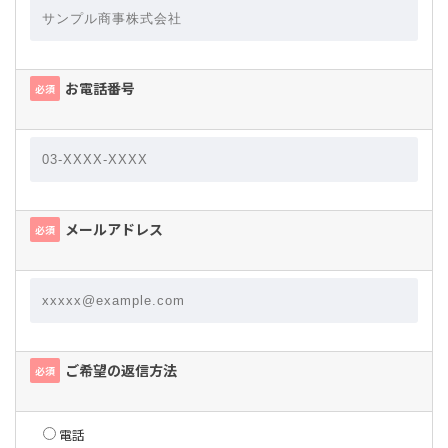
お電話番号
必須
メールアドレス
必須
ご希望の返信方法
必須
電話