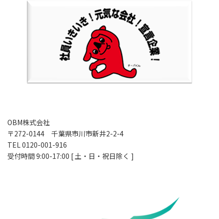
OBM株式会社
〒272-0144 千葉県市川市新井2-2-4
TEL 0120-001-916
受付時間 9:00-17:00 [ 土・日・祝日除く ]