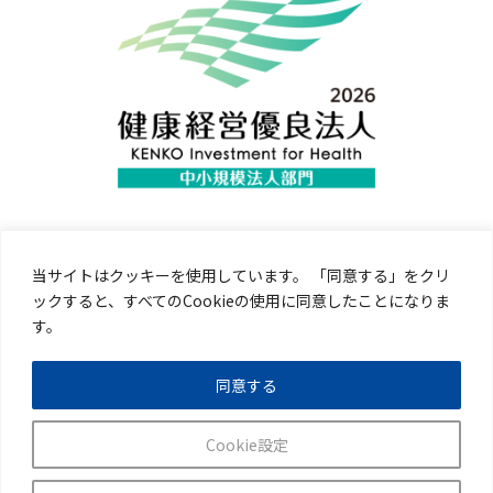
当サイトはクッキーを使用しています。 「同意する」をクリ
ックすると、すべてのCookieの使用に同意したことになりま
す。
同意する
・リンク
・個人情報保護方針
Cookie設定
・アクセシビリティ