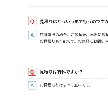
見積りはどういう形で行うのです
店舗清掃の場合、ご依頼後、早急に依
お見積りも可能です。お気軽にお問い
見積りは有料ですか？
お見積もりはすべて無料です。