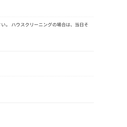
い。 ハウスクリーニングの場合は、当日そ