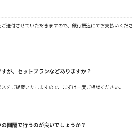
をご送付させていただきますので、銀行振込にてお支払いくださ
ですが、セットプランなどありますか？
ビスをご提案いたしますので、まずは一度ご相談ください。
いの間隔で行うのが良いでしょうか？