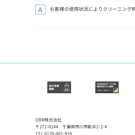
お客様の使用状況によりクリーニング時
OBM株式会社
〒272-0144 千葉県市川市新井2-2-4
TEL 0120-001-916