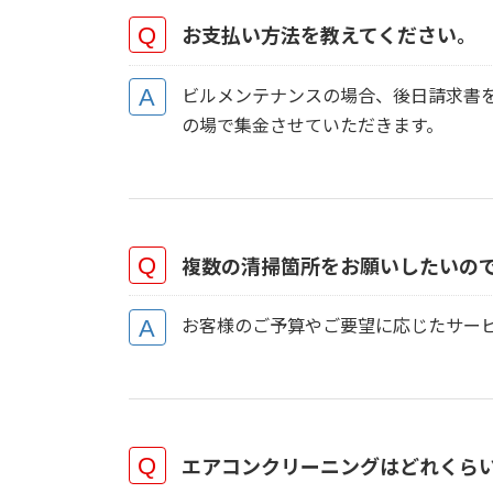
お支払い方法を教えてください。
ビルメンテナンスの場合、後日請求書
の場で集金させていただきます。
複数の清掃箇所をお願いしたいの
お客様のご予算やご要望に応じたサー
エアコンクリーニングはどれくら