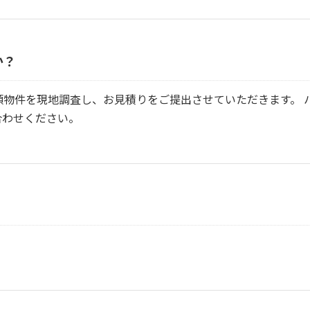
か？
頼物件を現地調査し、お見積りをご提出させていただきます。 
合わせください。