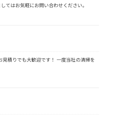
ましてはお気軽にお問い合わせください。
お見積りでも大歓迎です！ 一度当社の清掃を