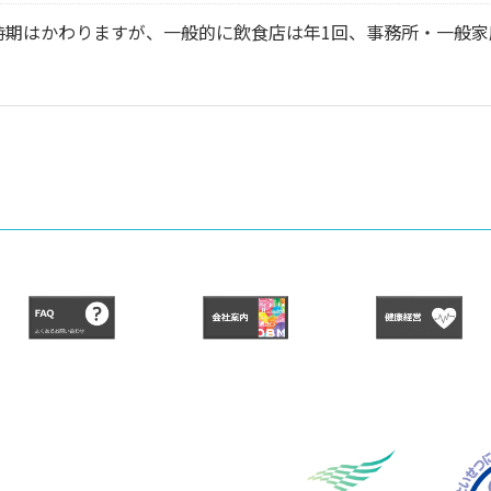
期はかわりますが、一般的に飲食店は年1回、事務所・一般家庭