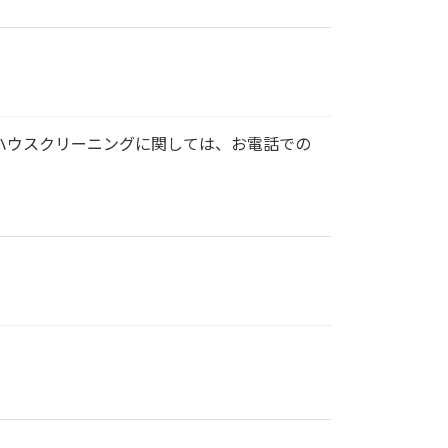
ハウスクリーニングに関しては、お電話での