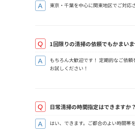
東京・千葉を中心に関東地区でご対応
1回限りの清掃の依頼でもかまいま
もちろん大歓迎です！ 定期的なご依頼
お試しください！
日常清掃の時間指定はできますか
はい、できます。ご都合のよい時間帯