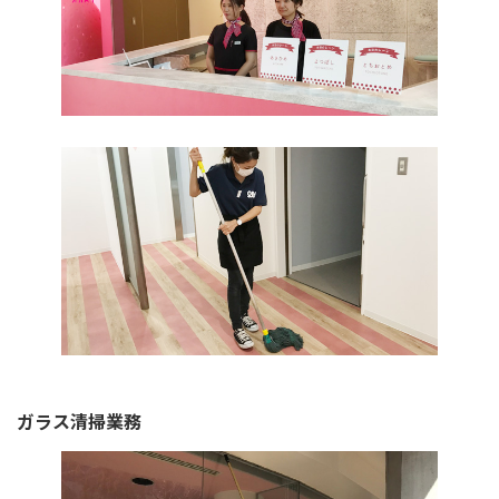
ガラス清掃業務