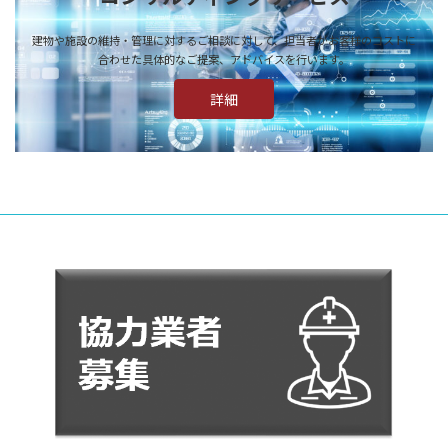
建物や施設の維持・管理に対するご相談に対して、担当者がお客様のコストに
合わせた具体的なご提案、アドバイスを行います。
詳細