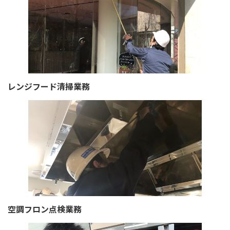
レンジフード清掃業務
空調フロン点検業務