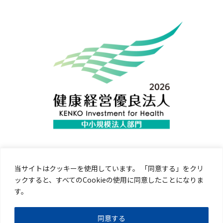
当サイトはクッキーを使用しています。 「同意する」をクリ
ックすると、すべてのCookieの使用に同意したことになりま
す。
同意する