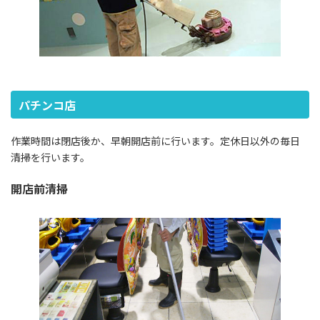
パチンコ店
作業時間は閉店後か、早朝開店前に行います。定休日以外の毎日
清掃を行います。
開店前清掃