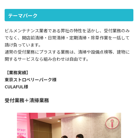
テーマパーク
ビルメンテナンス業者である弊社の特性を活かし、受付業務のみ
でなく、開店前清掃・日常清掃・定期清掃・除草作業を一括して
請け負っています。
通常の受付業務にプラスする業務は、清掃や設備点検等、建物に
関するサービスなら組み合わせは自由です。
【業務実績】
東京ストロベリーパーク様
CULAFUL様
受付業務＋清掃業務