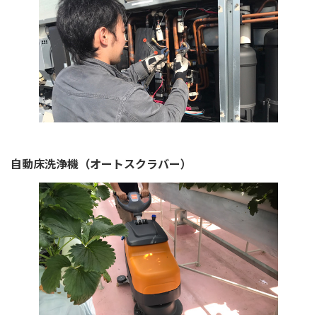
自動床洗浄機（オートスクラバー）