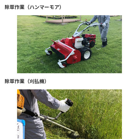
除草作業（ハンマーモア）
除草作業（刈払機）