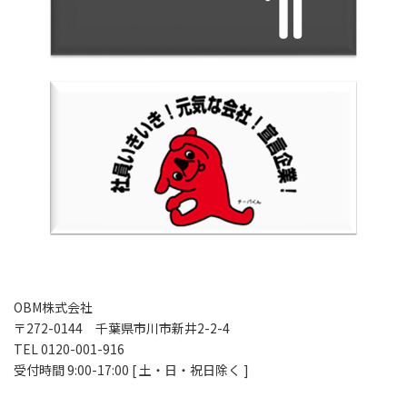
OBM株式会社
〒272-0144 千葉県市川市新井2-2-4
TEL 0120-001-916
受付時間 9:00-17:00 [ 土・日・祝日除く ]