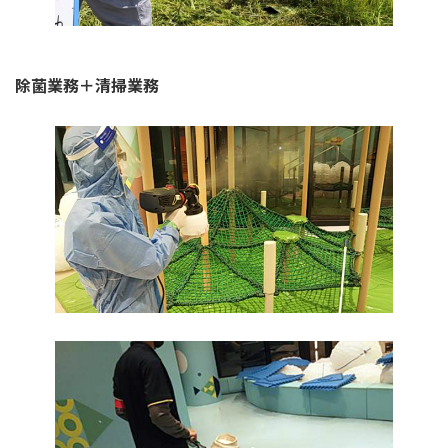
除菌業務＋清掃業務