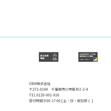
OBM株式会社
〒272-0144 千葉県市川市新井2-2-4
TEL 0120-001-916
受付時間 9:00-17:00 [ 土・日・祝日除く ]