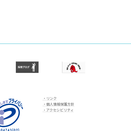
・リンク
・個人情報保護方針
・アクセシビリティ