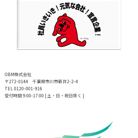
OBM株式会社
〒272-0144 千葉県市川市新井2-2-4
TEL 0120-001-916
受付時間 9:00-17:00 [ 土・日・祝日除く ]