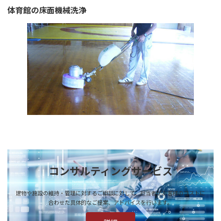
体育館の床面機械洗浄
コンサルティングサービス
建物や施設の維持・管理に対するご相談に対して、担当者がお客様のコストに
合わせた具体的なご提案、アドバイスを行います。