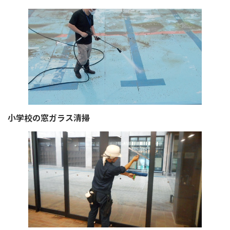
小学校の窓ガラス清掃