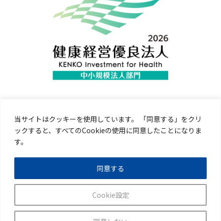
当サイトはクッキーを使用しています。 「同意する」をクリ
ックすると、すべてのCookieの使用に同意したことになりま
す。
同意する
・リンク
・個人情報保護方針
Cookie設定
・アクセシビリティ